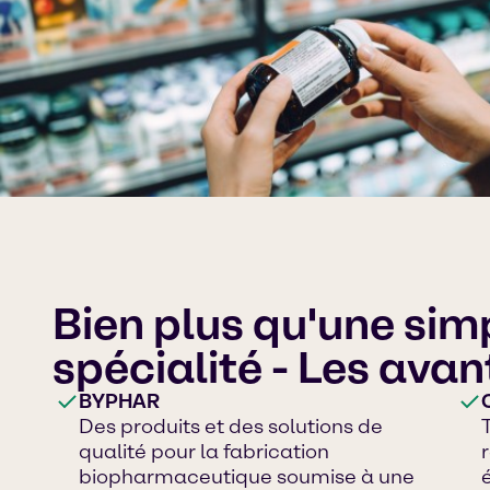
Bien plus qu'une simp
spécialité - Les avan
BYPHAR
Des produits et des solutions de
qualité pour la fabrication
biopharmaceutique soumise à une