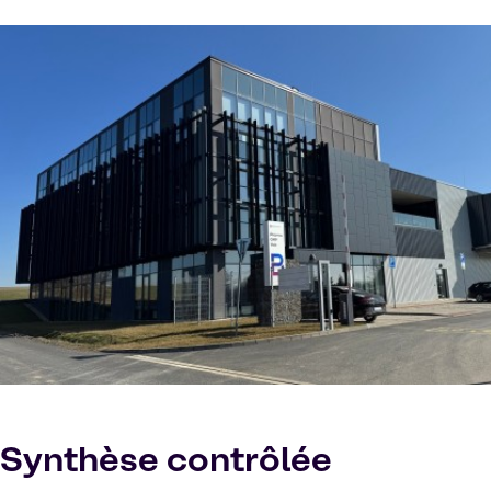
Synthèse contrôlée