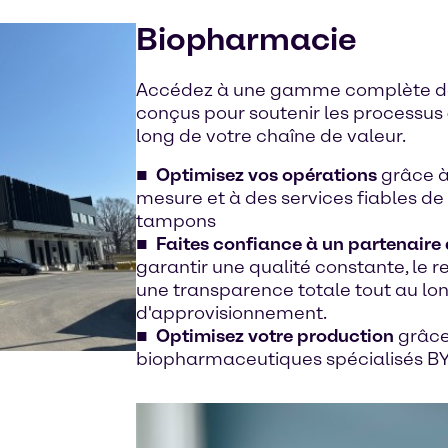
Biopharmacie
Accédez à une gamme complète de 
conçus pour soutenir les processus
long de votre chaîne de valeur.
Optimisez vos opérations
grâce à
mesure et à des services fiables de
tampons
Faites confiance à un partenaire
garantir une qualité constante, le 
une transparence totale tout au lo
d'approvisionnement.
Optimisez votre production
grâce
biopharmaceutiques spécialisés 