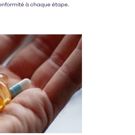
t conformité à chaque étape.