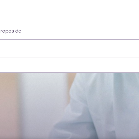
propos de