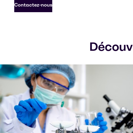
Contactez-nous
Découvr